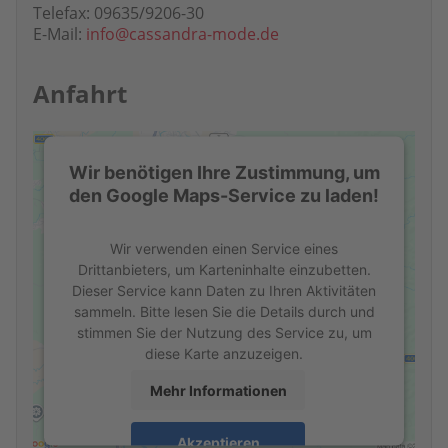
Telefax: 09635/9206-30
E-Mail:
info@cassandra-mode.de
Anfahrt
Wir benötigen Ihre Zustimmung, um
den Google Maps-Service zu laden!
Wir verwenden einen Service eines
Drittanbieters, um Karteninhalte einzubetten.
Dieser Service kann Daten zu Ihren Aktivitäten
sammeln. Bitte lesen Sie die Details durch und
stimmen Sie der Nutzung des Service zu, um
diese Karte anzuzeigen.
Mehr Informationen
Akzeptieren